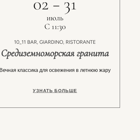
02 − 31
июль
С 11:30
10_11 BAR, GIARDINO, RISTORANTE
Средиземноморская гранита
Вечная классика для освежения в летнюю жару
УЗНАТЬ БОЛЬШЕ