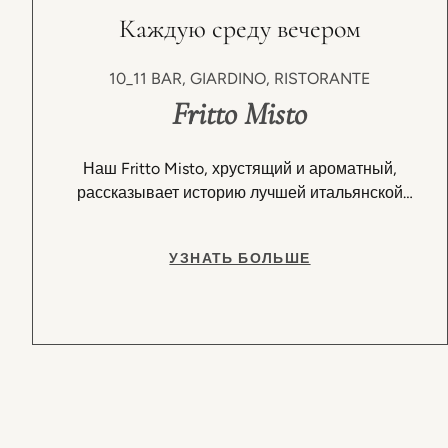
Каждую среду вечером
10_11 BAR, GIARDINO, RISTORANTE
Fritto Misto
Наш Fritto Misto, хрустящий и ароматный,
рассказывает историю лучшей итальянской
традиции.
УЗНАТЬ БОЛЬШЕ