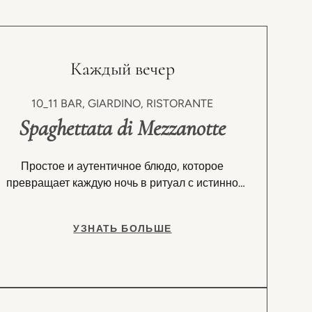
Каждый вечер
10_11 BAR, GIARDINO, RISTORANTE
Spaghettata di Mezzanotte
Простое и аутентичное блюдо, которое
превращает каждую ночь в ритуал с истинно
итальянским вкусом.
УЗНАТЬ БОЛЬШЕ