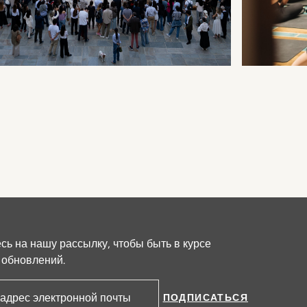
ь на нашу рассылку, чтобы быть в курсе
 обновлений.
ПОДПИСАТЬСЯ
ктронной почты