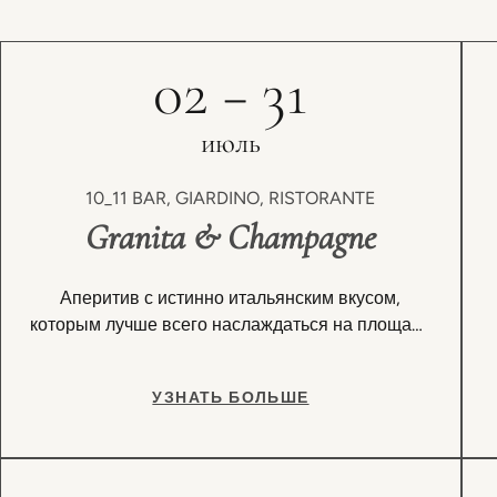
02 − 31
июль
10_11 BAR, GIARDINO, RISTORANTE
Granita & Champagne
Аперитив с истинно итальянским вкусом,
которым лучше всего наслаждаться на площади
Piazza.
УЗНАТЬ БОЛЬШЕ