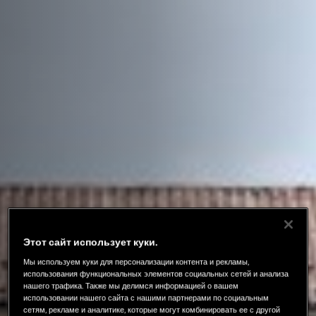
Этот сайт использует куки.
Мы используем куки для персонализации контента и рекламы,
использования функциональных элементов социальных сетей и анализа
нашего трафика. Также мы делимся информацией о вашем
использовании нашего сайта с нашими партнерами по социальным
сетям, рекламе и аналитике, которые могут комбинировать ее с другой