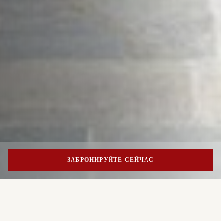
ЗАБРОНИРУЙТЕ СЕЙЧАС
"Walking in Milan"