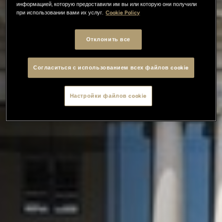
информацией, которую предоставили им вы или которую они получили
при использовании вами их услуг.
Cookie Policy
Отклонить все
Согласиться с использованием всех файлов cookie
Настройки файлов cookie