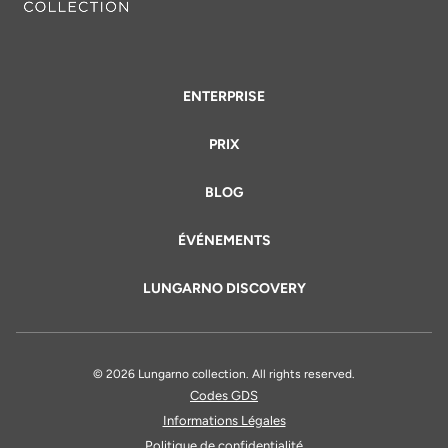
ENTERPRISE
PRIX
BLOG
ÉVÉNEMENTS
LUNGARNO DISCOVERY
© 2026 Lungarno collection. All rights reserved.
Codes GDS
Informations Légales
Politique de confidentialité