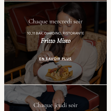
Chaque mercredi soir
10_11 BAR, GIARDINO, RISTORANTE
Fritto Misto
EN SAVOIR PLUS
Chaque jeudi soir