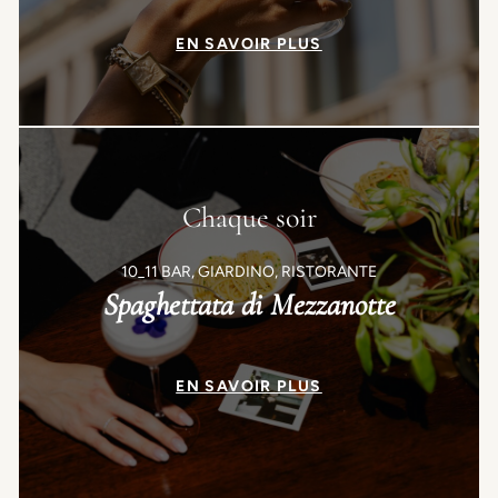
EN SAVOIR PLUS
Chaque soir
10_11 BAR, GIARDINO, RISTORANTE
Spaghettata di Mezzanotte
EN SAVOIR PLUS