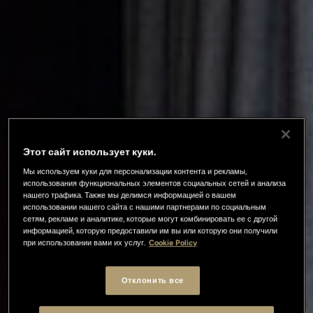
Этот сайт использует куки.
Мы используем куки для персонализации контента и рекламы,
использования функциональных элементов социальных сетей и анализа
нашего трафика. Также мы делимся информацией о вашем
использовании нашего сайта с нашими партнерами по социальным
сетям, рекламе и аналитике, которые могут комбинировать ее с другой
информацией, которую предоставили им вы или которую они получили
при использовании вами их услуг.
Cookie Policy
Отклонить все