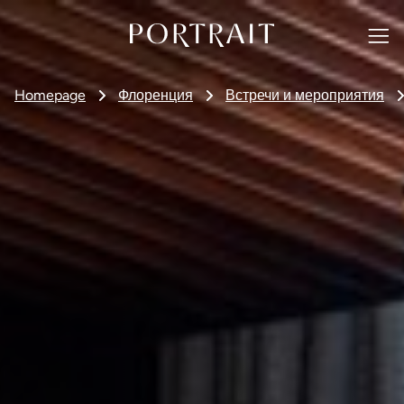
Homepage
Флоренция
Встречи и мероприятия