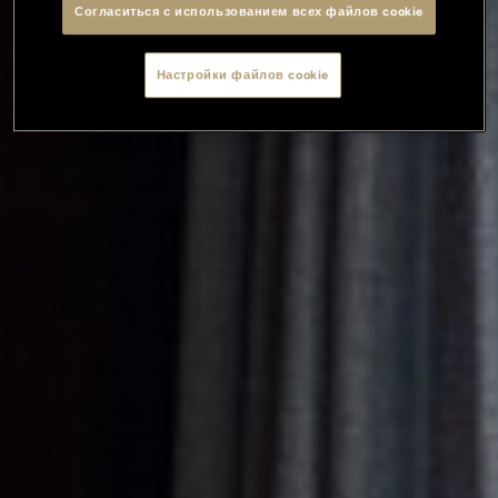
Согласиться с использованием всех файлов cookie
Настройки файлов cookie