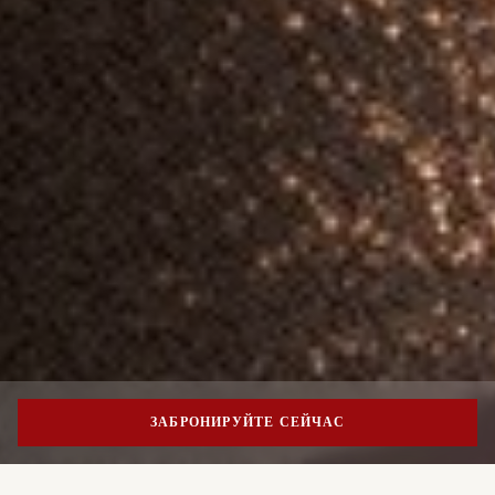
ЗАБРОНИРУЙТЕ СЕЙЧАС
ВСТРЕЧИ И МЕРОПРИЯТИЯ