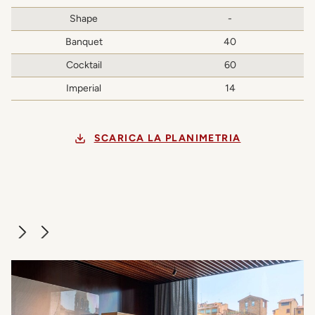
Shape
-
Banquet
40
Cocktail
60
Imperial
14
SCARICA LA PLANIMETRIA