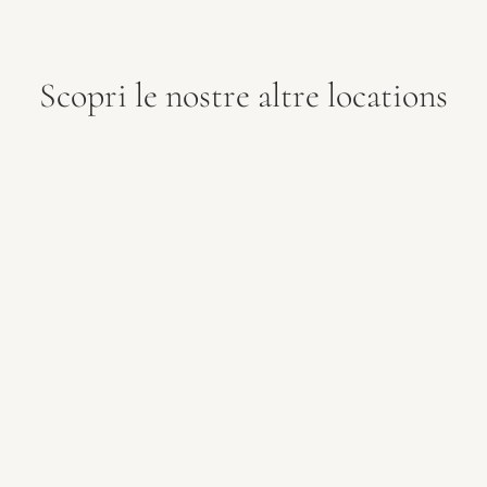
Scopri le nostre altre locations