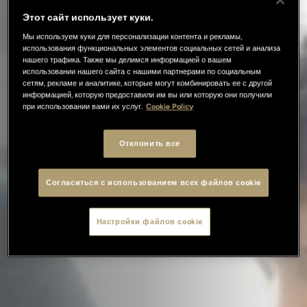
Этот сайт использует куки.
Мы используем куки для персонализации контента и рекламы,
использования функциональных элементов социальных сетей и анализа
нашего трафика. Также мы делимся информацией о вашем
использовании нашего сайта с нашими партнерами по социальным
сетям, рекламе и аналитике, которые могут комбинировать ее с другой
информацией, которую предоставили им вы или которую они получили
при использовании вами их услуг.
Cookie Policy
Отклонить все
Согласиться с использованием всех файлов cookie
Настройки файлов cookie