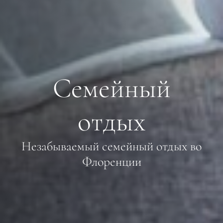
Семейный
отдых
Незабываемый семейный отдых во
Флоренции