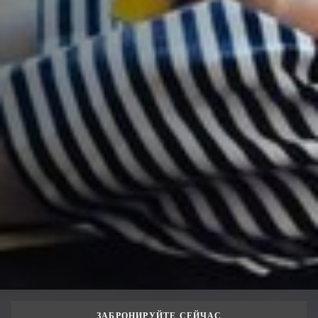
ЗАБРОНИРУЙТЕ СЕЙЧАС