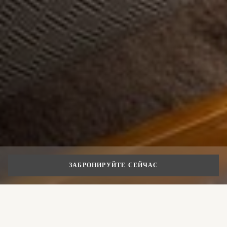
ЗАБРОНИРУЙТЕ СЕЙЧАС
СПЕЦИАЛЬНЫЕ ПРЕДЛОЖЕНИЯ