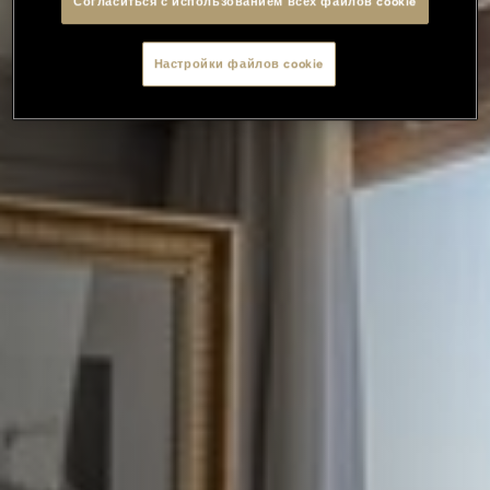
Согласиться с использованием всех файлов cookie
Настройки файлов cookie