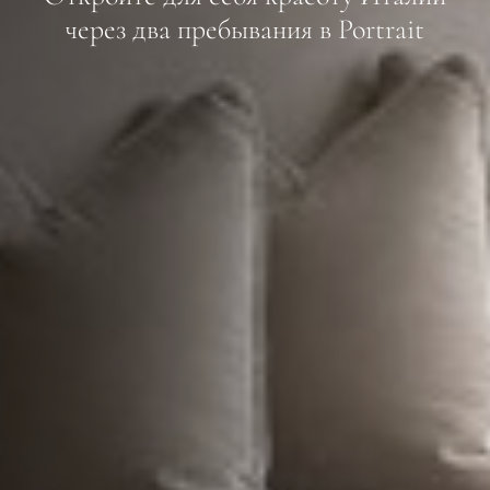
через два пребывания в Portrait