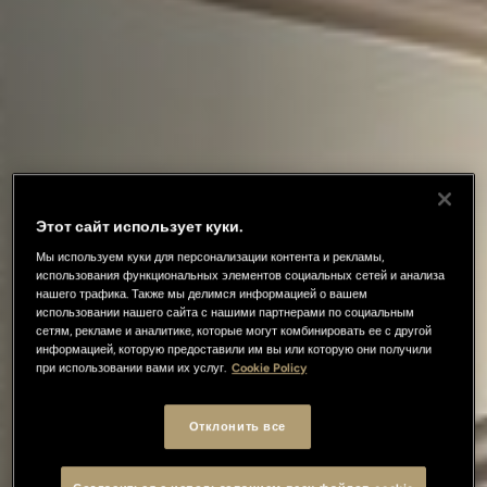
Этот сайт использует куки.
Мы используем куки для персонализации контента и рекламы,
использования функциональных элементов социальных сетей и анализа
нашего трафика. Также мы делимся информацией о вашем
использовании нашего сайта с нашими партнерами по социальным
сетям, рекламе и аналитике, которые могут комбинировать ее с другой
информацией, которую предоставили им вы или которую они получили
при использовании вами их услуг.
Cookie Policy
Отклонить все