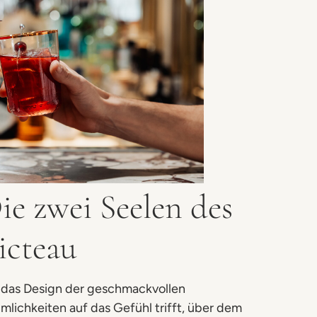
ie zwei Seelen des
icteau
das Design der geschmackvollen
mlichkeiten auf das Gefühl trifft, über dem