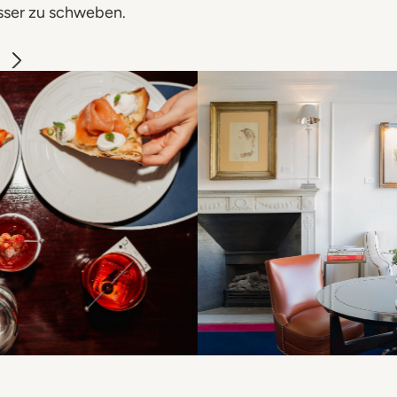
ser zu schweben.