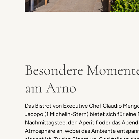
Besondere Momente
am Arno
Das Bistrot von Executive Chef Claudio Meng
Jacopo (1 Michelin-Stern) bietet sich für eine
Nachmittagstee, den Aperitif oder das Abende
Atmosphäre an, wobei das Ambiente entspann