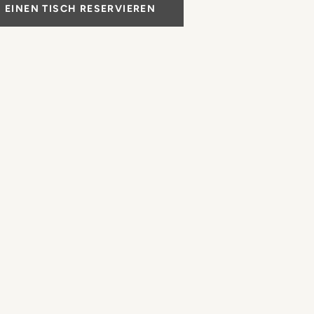
EINEN TISCH RESERVIEREN