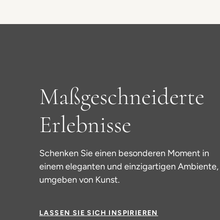
Maßgeschneiderte
Erlebnisse
Schenken Sie einen besonderen Moment in
einem eleganten und einzigartigen Ambiente,
umgeben von Kunst.