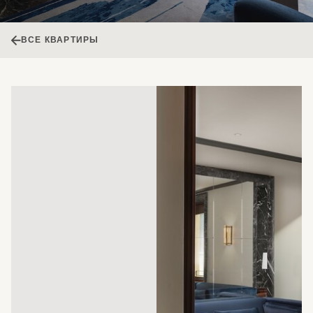
ВСЕ КВАРТИРЫ