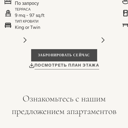
По запросу
ТЕРРАСА
9 mq - 97 sq.ft
ТИП КРОВАТИ
King or Twin
ЗАБРОНИРОВАТЬ СЕЙЧАС
ПОСМОТРЕТЬ ПЛАН ЭТАЖА
Ознакомьтесь с нашим
предложением апартаментов