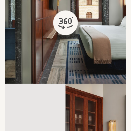
открывается в новой вкладке