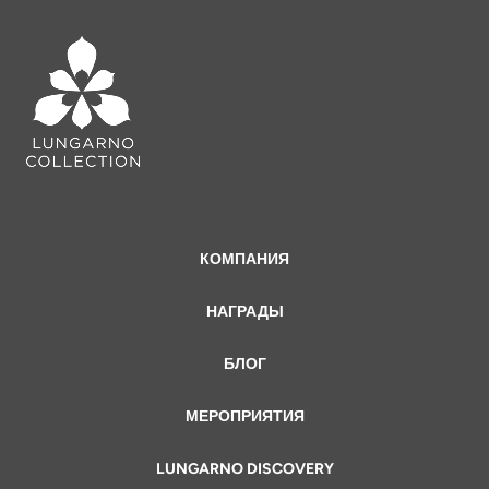
КОМПАНИЯ
НАГРАДЫ
БЛОГ
МЕРОПРИЯТИЯ
LUNGARNO DISCOVERY