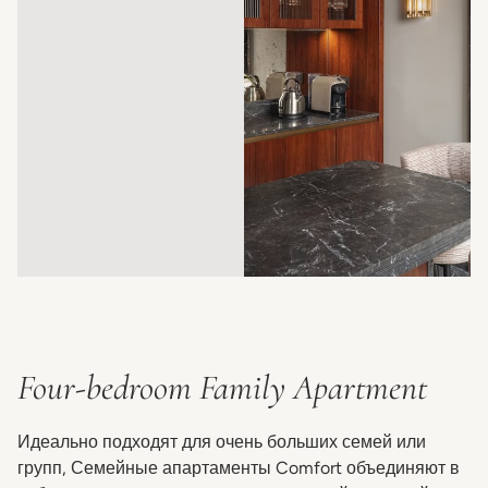
Four-bedroom Family Apartment
Идеально подходят для очень больших семей или
групп, Семейные апартаменты Comfort объединяют в