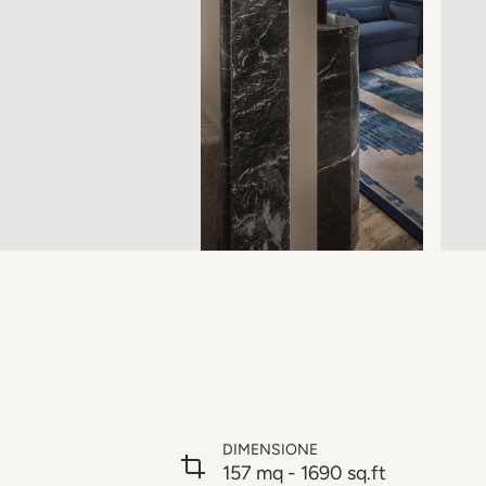
DIMENSIONE
157 mq - 1690 sq.ft