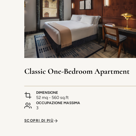
Classic One-Bedroom Apartment
DIMENSIONE
52 mq - 560 sq.ft
OCCUPAZIONE MASSIMA
3
SCOPRI DI PIÙ