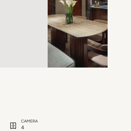
CAMERA
4