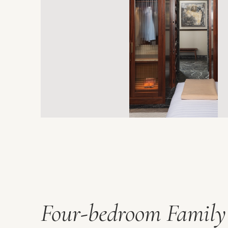
Four-bedroom Family