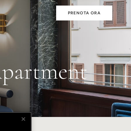
PRENOTA ORA
Apartment