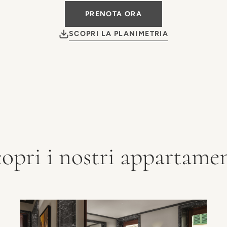
PRENOTA ORA
SCOPRI LA PLANIMETRIA
opri i nostri appartame