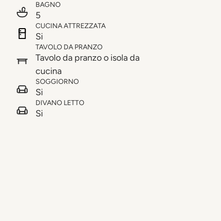
BAGNO
5
CUCINA ATTREZZATA
Si
TAVOLO DA PRANZO
Tavolo da pranzo o isola da
cucina
SOGGIORNO
Si
DIVANO LETTO
Si