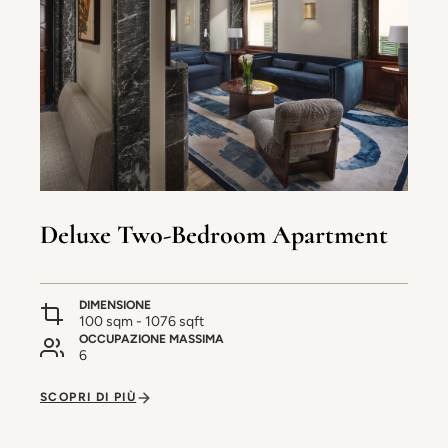
Deluxe Two-Bedroom Apartment
DIMENSIONE
100 sqm - 1076 sqft
OCCUPAZIONE MASSIMA
6
SCOPRI DI PIÙ