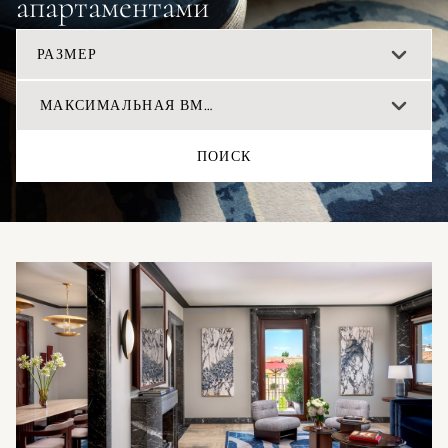
апартаментами
РАЗМЕР
МАКСИМАЛЬНАЯ ВМЕСТИМОСТЬ
ПОИСК