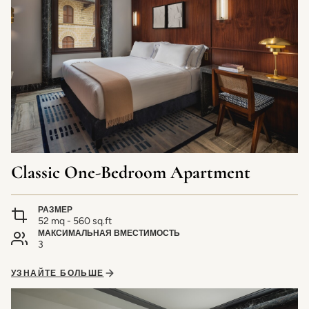
Classic One-Bedroom Apartment
РАЗМЕР
52 mq - 560 sq.ft
МАКСИМАЛЬНАЯ ВМЕСТИМОСТЬ
3
УЗНАЙТЕ БОЛЬШЕ