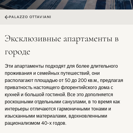
PALAZZO OTTAVIANI
Эксклюзивные апартаменты в
городе
Эти апартаменты подходят для более длительного
проживания и семейных путешествий, они
располагают площадью от 50 до 200 кв.м., предлагая
приватность настоящего флорентийского дома с
кухней и большой гостиной. Все это дополняется
роскошными отдельными санузлами, в то время как
интерьеры отличаются гармоничными тонами и
изысканными материалами, вдохновленными
рационализмом 40-х годов.