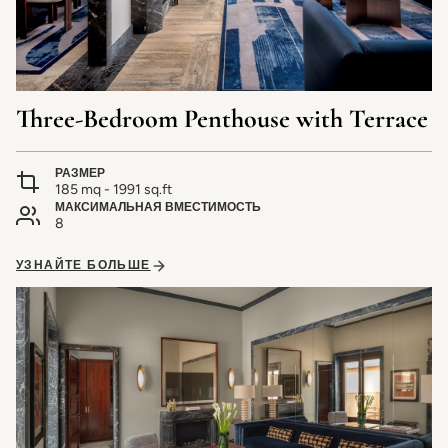
Three-Bedroom Penthouse with Terrace
РАЗМЕР
185 mq - 1991 sq.ft
МАКСИМАЛЬНАЯ ВМЕСТИМОСТЬ
8
УЗНАЙТЕ БОЛЬШЕ