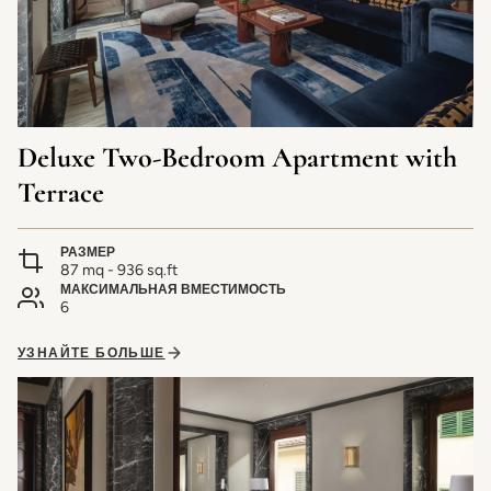
Deluxe Two-Bedroom Apartment with
Terrace
РАЗМЕР
87 mq - 936 sq.ft
МАКСИМАЛЬНАЯ ВМЕСТИМОСТЬ
6
УЗНАЙТЕ БОЛЬШЕ