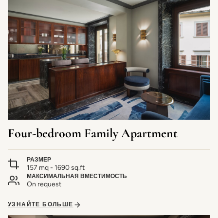
Four-bedroom Family Apartment
РАЗМЕР
157 mq - 1690 sq.ft
МАКСИМАЛЬНАЯ ВМЕСТИМОСТЬ
On request
УЗНАЙТЕ БОЛЬШЕ