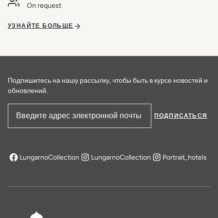
On request
УЗНАЙТЕ БОЛЬШЕ
Подпишитесь на нашу рассылку, чтобы быть в курсе новостей и
обновлений.
ПОДПИСАТЬСЯ
Адрес электронной почты
LungarnoCollection
LungarnoCollection
Portrait_hotels
открывается в новой вкладке