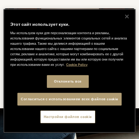
Этот сайт использует куки.
Мы используем куки для персонализации контента и рекламы,
использования функциональных элементов социальных сетей и анализа
нашего трафика. Также мы делимся информацией о вашем
использовании нашего сайта с нашими партнерами по социальным
сетям, рекламе и аналитике, которые могут комбинировать ее с другой
информацией, которую предоставили им вы или которую они получили
при использовании вами их услуг.
Cookie Policy
Отклонить все
Согласиться с использованием всех файлов cookie
Настройки файлов cookie
Ознакомьтесь с нашими