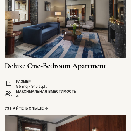
Deluxe One-Bedroom Apartment
РАЗМЕР
85 mq - 915 sq.ft
МАКСИМАЛЬНАЯ ВМЕСТИМОСТЬ
4
УЗНАЙТЕ БОЛЬШЕ