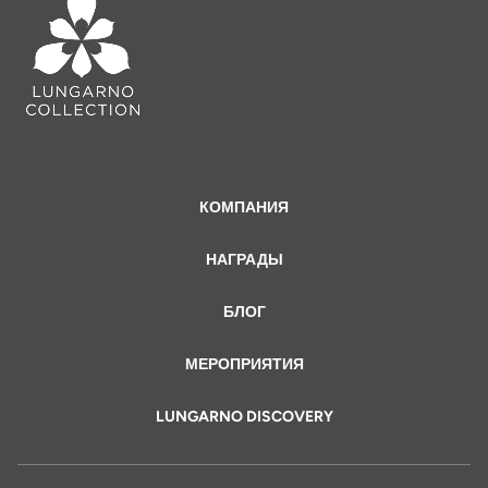
КОМПАНИЯ
НАГРАДЫ
БЛОГ
МЕРОПРИЯТИЯ
LUNGARNO DISCOVERY