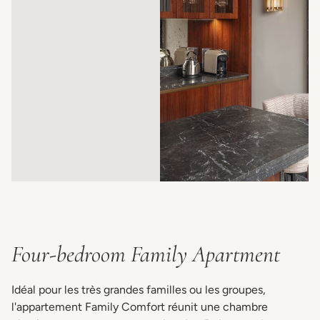
Four-bedroom Family Apartment
Idéal pour les très grandes familles ou les groupes,
l'appartement Family Comfort réunit une chambre