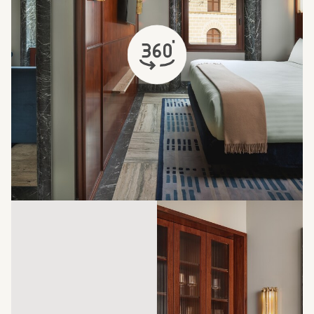
s'ouvre dans un nouvel onglet