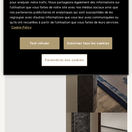
pour analyser notre trafic. Nous partageons également des informations sur
l'utilisation que vous faites de notre site avec nos médias sociaux ainsi que
nos partenaires publicitaires et analytiques qui sont susceptibles de les
regrouper avec d'autres informations que vous leur avez communiquées ou
qu'ils ont recueillies à partir de l'utilisation que vous faites de leurs services.
Cookie Policy
Tout refuser
Autoriser tous les cookies
Paramètres des cookies