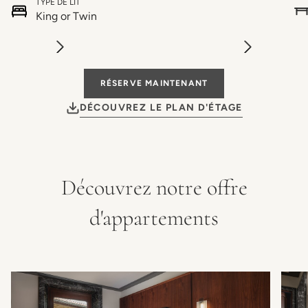
TYPE DE LIT
King or Twin
RÉSERVE MAINTENANT
DÉCOUVREZ LE PLAN D'ÉTAGE
Découvrez notre offre
d'appartements