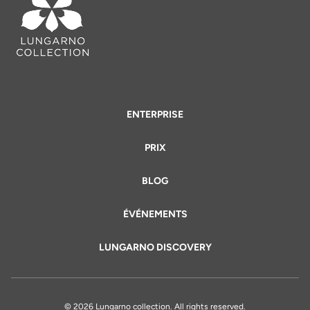
ENTERPRISE
PRIX
BLOG
ÉVÉNEMENTS
LUNGARNO DISCOVERY
© 2026 Lungarno collection. All rights reserved.