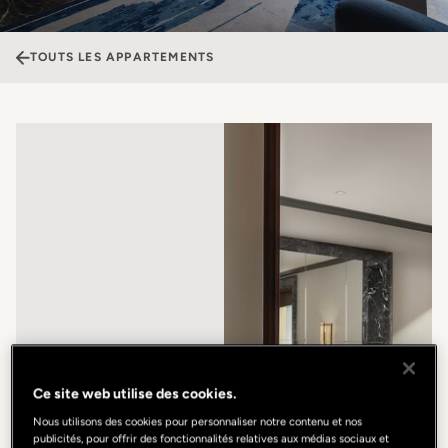
TOUTS LES APPARTEMENTS
Ce site web utilise des cookies.
Nous utilisons des cookies pour personnaliser notre contenu et nos
publicités, pour offrir des fonctionnalités relatives aux médias sociaux et