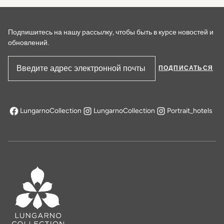
Подпишитесь на нашу рассылку, чтобы быть в курсе новостей и
обновлений.
ПОДПИСАТЬСЯ
Адрес электронной почты
LungarnoCollection
LungarnoCollection
Portrait_hotels
открывается в новой вкладке