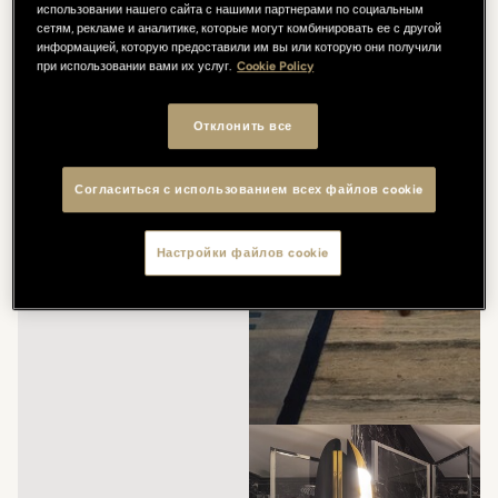
использовании нашего сайта с нашими партнерами по социальным
сетям, рекламе и аналитике, которые могут комбинировать ее с другой
информацией, которую предоставили им вы или которую они получили
при использовании вами их услуг.
Cookie Policy
Отклонить все
Согласиться с использованием всех файлов cookie
Настройки файлов cookie
/
/