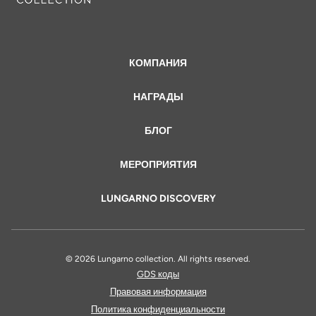
КОМПАНИЯ
НАГРАДЫ
БЛОГ
МЕРОПРИЯТИЯ
LUNGARNO DISCOVERY
© 2026 Lungarno collection. All rights reserved.
GDS коды
Правовая информация
Политика конфиденциальности