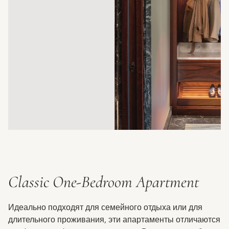
Classic One-Bedroom Apartment
Идеально подходят для семейного отдыха или для
длительного проживания, эти апартаменты отличаются