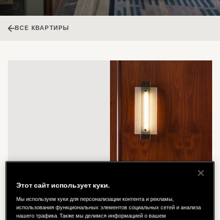
ВСЕ КВАРТИРЫ
Этот сайт использует куки.
Мы используем куки для персонализации контента и рекламы,
использования функциональных элементов социальных сетей и анализа
нашего трафика. Также мы делимся информацией о вашем