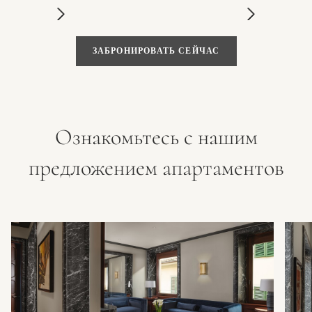
ЗАБРОНИРОВАТЬ СЕЙЧАС
Ознакомьтесь с нашим
предложением апартаментов