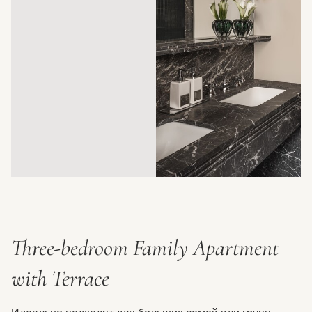
Three-bedroom Family Apartment
with Terrace