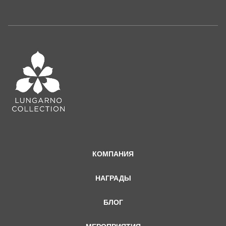
КОМПАНИЯ
НАГРАДЫ
БЛОГ