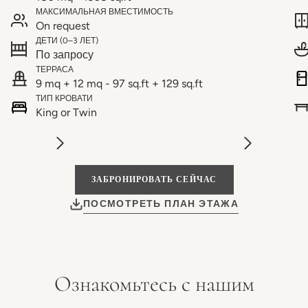
МАКСИМАЛЬНАЯ ВМЕСТИМОСТЬ
On request
ДЕТИ (0–3 ЛЕТ)
По запросу
ТЕРРАСА
9 mq + 12 mq - 97 sq.ft + 129 sq.ft
ТИП КРОВАТИ
King or Twin
ЗАБРОНИРОВАТЬ СЕЙЧАС
ПОСМОТРЕТЬ ПЛАН ЭТАЖА
Ознакомьтесь с нашим