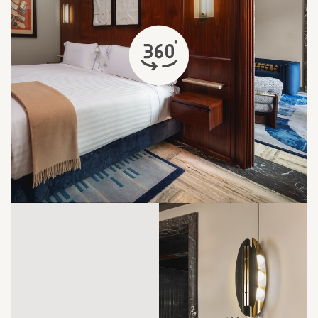
открывается в новой вкладке