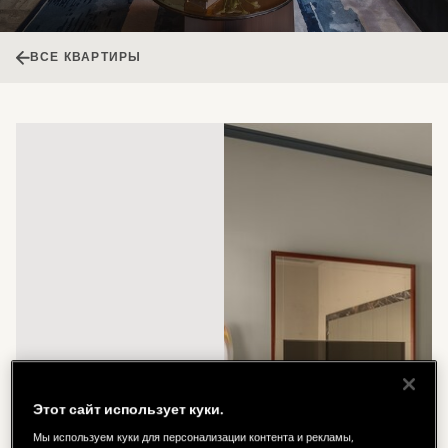
ВСЕ КВАРТИРЫ
Этот сайт использует куки.
Мы используем куки для персонализации контента и рекламы,