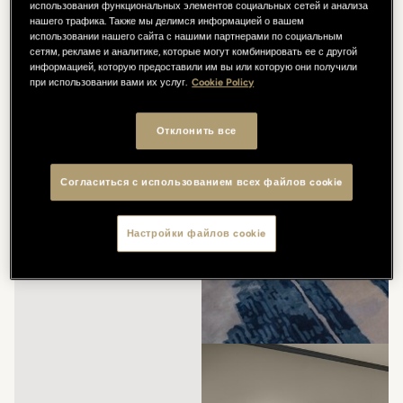
использования функциональных элементов социальных сетей и анализа
нашего трафика. Также мы делимся информацией о вашем
использовании нашего сайта с нашими партнерами по социальным
сетям, рекламе и аналитике, которые могут комбинировать ее с другой
информацией, которую предоставили им вы или которую они получили
при использовании вами их услуг.
Cookie Policy
Отклонить все
Согласиться с использованием всех файлов cookie
Настройки файлов cookie