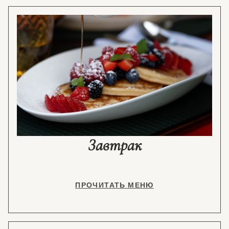
Завтрак
ПРОЧИТАТЬ МЕНЮ