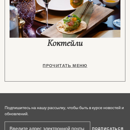
Коктейли
ПРОЧИТАТЬ МЕНЮ
Подпишитесь на нашу рассылку, чтобы быть в курсе новостей и
обновлений.
ПОДПИСАТЬСЯ