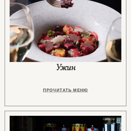
Ужин
ПРОЧИТАТЬ МЕНЮ