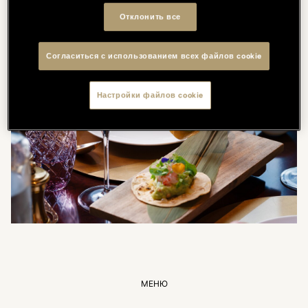
Отклонить все
Согласиться с использованием всех файлов cookie
Настройки файлов cookie
МЕНЮ