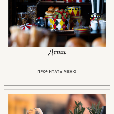
Дети
ПРОЧИТАТЬ МЕНЮ