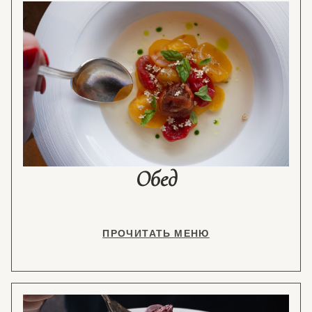
Обед
ПРОЧИТАТЬ МЕНЮ