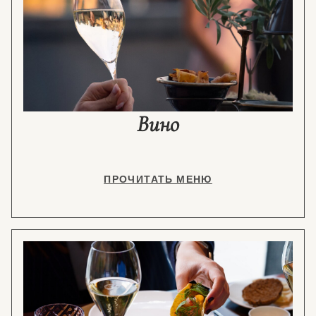
Вино
ПРОЧИТАТЬ МЕНЮ