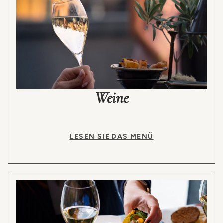
Weine
LESEN SIE DAS MENÜ