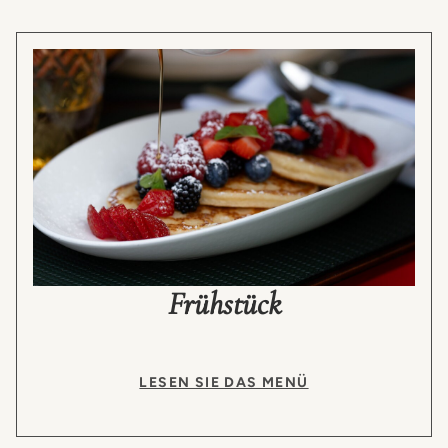
Frühstück
LESEN SIE DAS MENÜ