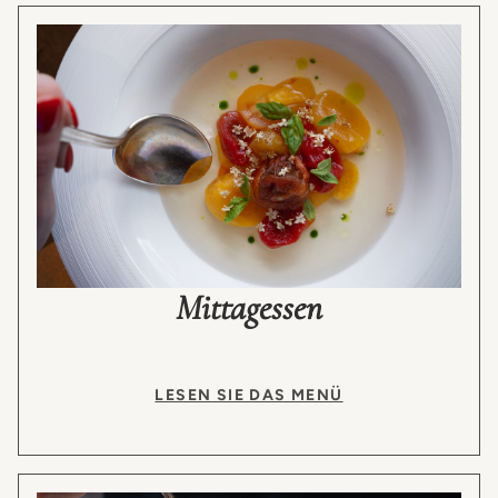
Mittagessen
LESEN SIE DAS MENÜ