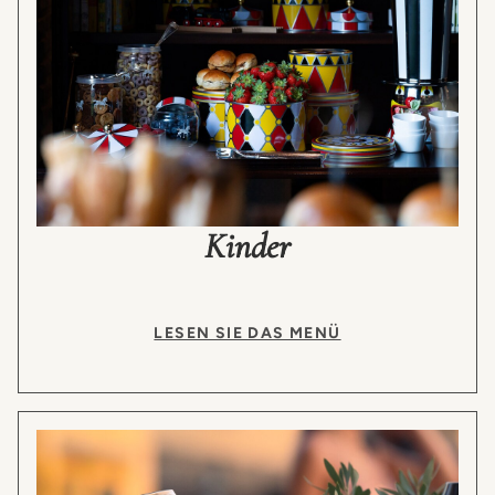
Kinder
LESEN SIE DAS MENÜ