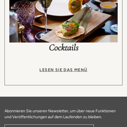
Cocktails
LESEN SIE DAS MENÜ
Abonnieren Sie unseren Newsletter, um über neue Funktionen
und Veröffentlichungen auf dem Laufenden zu bleiben.