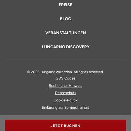
PREISE
BLOG
VERANSTALTUNGEN
LUNGARNO DISCOVERY
© 2026 Lungarno collection. All rights reserved.
GDS Codes
Rechtlicher Hinweis
Datenschutz
Cookie-Politik
Erklärung zur Barrierefreiheit
JETZT BUCHEN