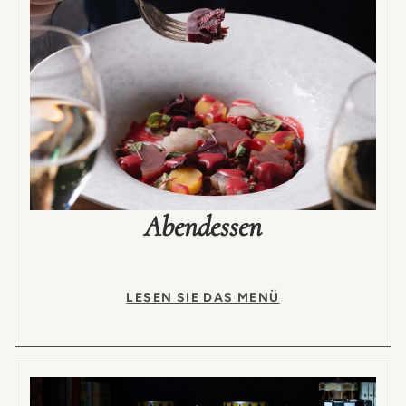
Abendessen
LESEN SIE DAS MENÜ