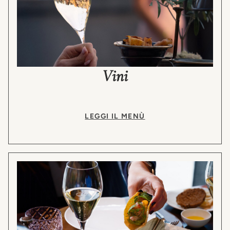
Vini
LEGGI IL MENÙ