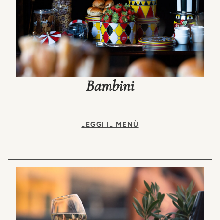
Bambini
LEGGI IL MENÙ