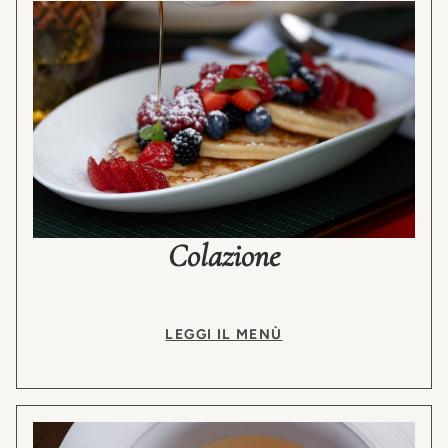
Colazione
LEGGI IL MENÙ