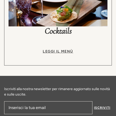
Cocktails
LEGGI IL MENÙ
Iscriviti alla nostra newsletter per rimanere aggiornato sulle novità
e sulle uscite.
ISCRIVITI
Indirizzo e-mail