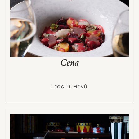
Cena
LEGGI IL MENÙ