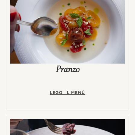
Pranzo
LEGGI IL MENÙ