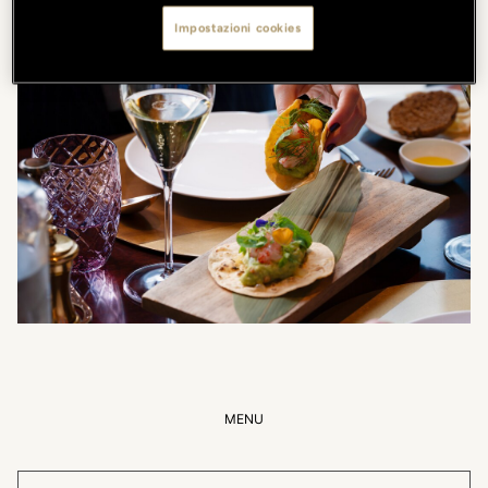
Impostazioni cookies
MENU