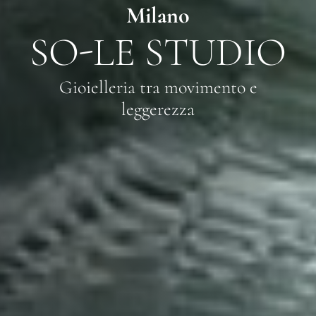
Milano
SO-LE STUDIO
Gioielleria tra movimento e
leggerezza