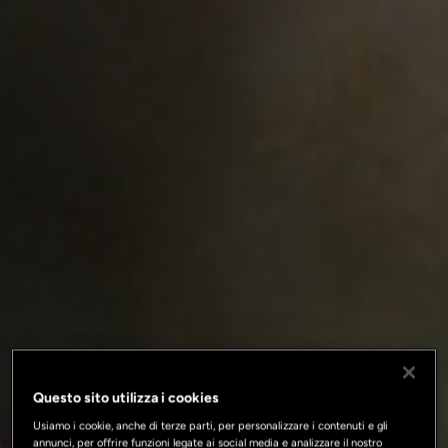
Questo sito utilizza i cookies
Usiamo i cookie, anche di terze parti, per personalizzare i contenuti e gli
annunci, per offrire funzioni legate ai social media e analizzare il nostro