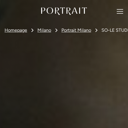
Homepage
Milano
Portrait Milano
SO-LE STUD