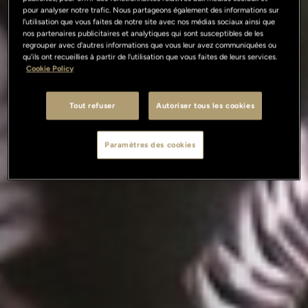
pour analyser notre trafic. Nous partageons également des informations sur
l'utilisation que vous faites de notre site avec nos médias sociaux ainsi que
nos partenaires publicitaires et analytiques qui sont susceptibles de les
regrouper avec d'autres informations que vous leur avez communiquées ou
qu'ils ont recueillies à partir de l'utilisation que vous faites de leurs services.
Cookie Policy
Tout refuser
Autoriser tous les cookies
Paramètres des cookies