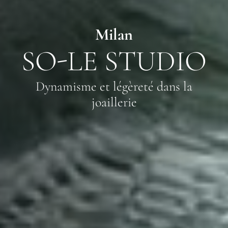
Milan
SO-LE STUDIO
Dynamisme et légèreté dans la
joaillerie