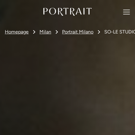
Homepage
Milan
Portrait Milano
SO-LE STUDI