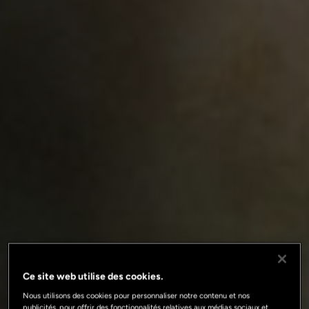
Ce site web utilise des cookies.
Nous utilisons des cookies pour personnaliser notre contenu et nos
publicités, pour offrir des fonctionnalités relatives aux médias sociaux et