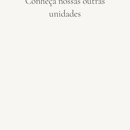
Conheça nossas outras
unidades