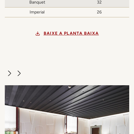
Banquet
32
Imperial
26
BAIXE A PLANTA BAIXA