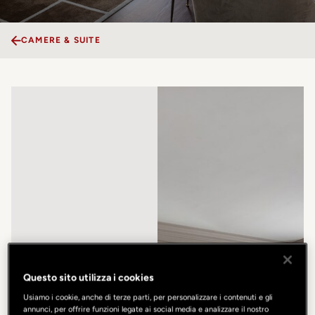
CAMERE & SUITE
Questo sito utilizza i cookies
Usiamo i cookie, anche di terze parti, per personalizzare i contenuti e gli
annunci, per offrire funzioni legate ai social media e analizzare il nostro