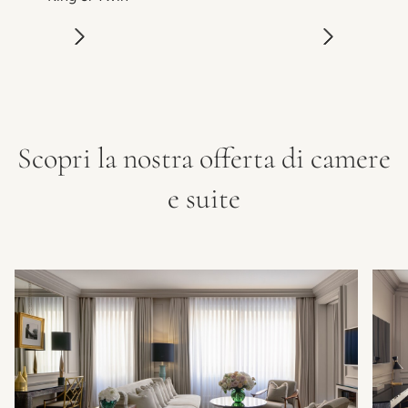
Scopri la nostra offerta di camere
e suite