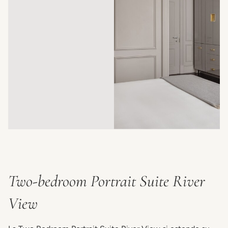
Two-bedroom Portrait Suite River
View