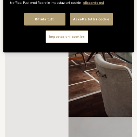
traffico. Puoi modificare le impostazioni cookie
cliccando qui
Rifiuta tutti
Accetta tutti i cookie
Impostazioni cookies
/
/