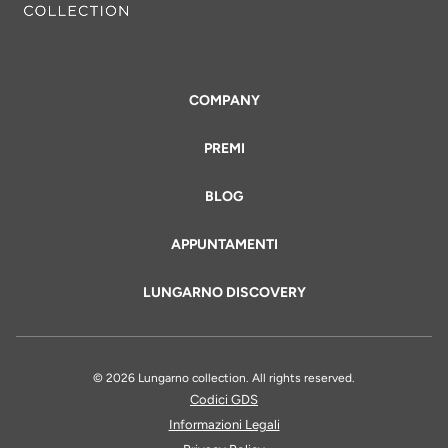
COMPANY
PREMI
BLOG
APPUNTAMENTI
LUNGARNO DISCOVERY
© 2026 Lungarno collection. All rights reserved.
Codici GDS
Informazioni Legali