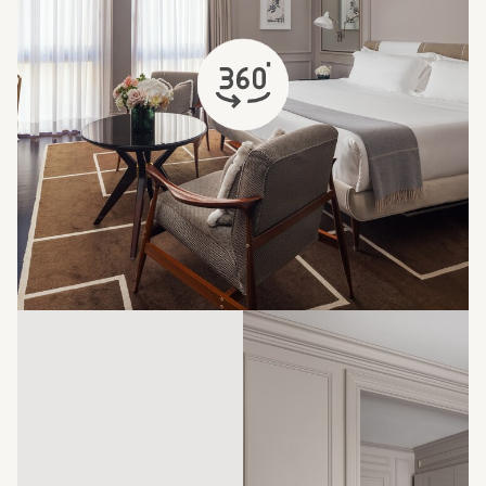
s'ouvre dans un nouvel onglet