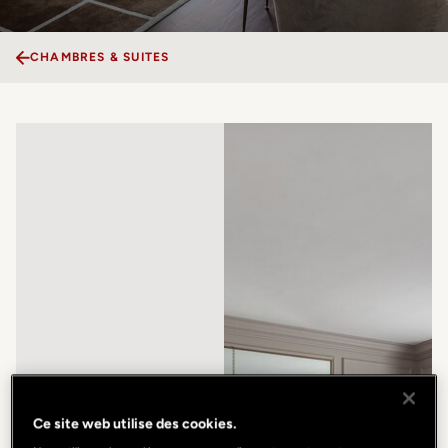
CHAMBRES & SUITES
Ce site web utilise des cookies.