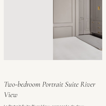
Two-bedroom Portrait Suite River
View