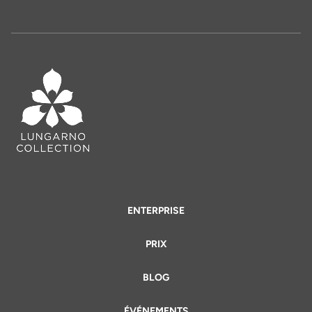
ENTERPRISE
PRIX
BLOG
ÉVÉNEMENTS