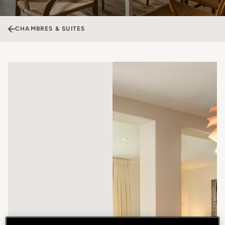
CHAMBRES & SUITES