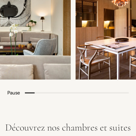
Pause
Découvrez nos chambres et suites