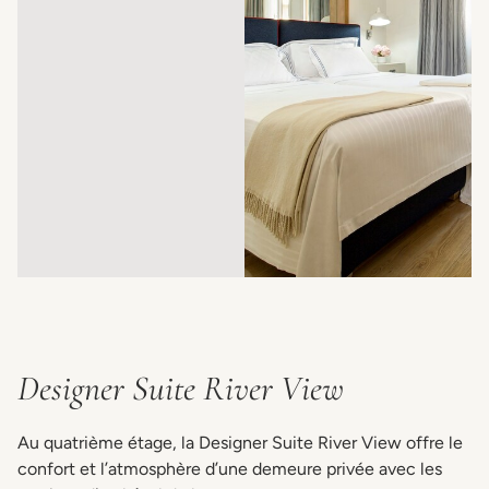
Designer Suite River View
Au quatrième étage, la Designer Suite River View offre le
confort et l’atmosphère d’une demeure privée avec les