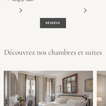
RÉSERVE
Découvrez nos chambres et suites