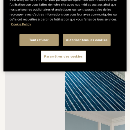
l'utilisation que vous faites de notre site avec nos médias sociaux ainsi que
nos partenaires publicitaires et analytiques qui sont susceptibles de les
regrouper avec d'autres informations que vous leur avez communiquées ou
qu'ils ont recueillies à partir de l'utilisation que vous faites de leurs services.
Cookie Policy
Tout refuser
Autoriser tous les cookies
Paramètres des cookies