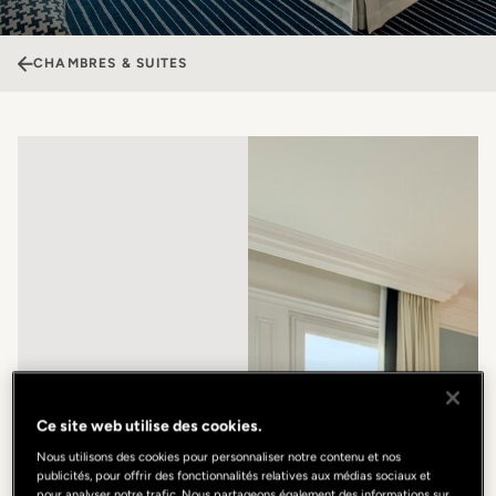
CHAMBRES & SUITES
Ce site web utilise des cookies.
Nous utilisons des cookies pour personnaliser notre contenu et nos
publicités, pour offrir des fonctionnalités relatives aux médias sociaux et
pour analyser notre trafic. Nous partageons également des informations sur