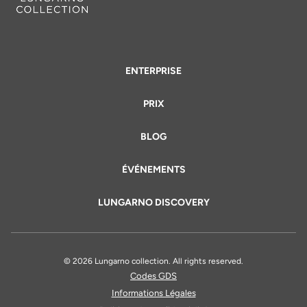
ENTERPRISE
PRIX
BLOG
ÉVÉNEMENTS
LUNGARNO DISCOVERY
© 2026 Lungarno collection. All rights reserved.
Codes GDS
Informations Légales