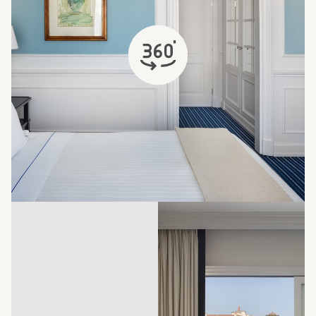
s'ouvre dans un nouvel onglet