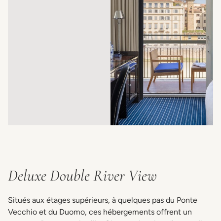
Deluxe Double River View
Situés aux étages supérieurs, à quelques pas du Ponte
Vecchio et du Duomo, ces hébergements offrent un