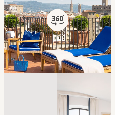
s'ouvre dans un nouvel onglet