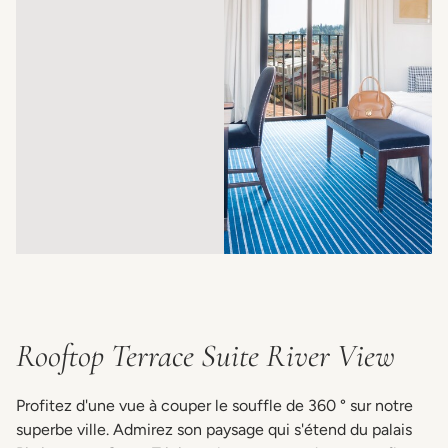
Rooftop Terrace Suite River View
Profitez d'une vue à couper le souffle de 360 ° sur notre
superbe ville. Admirez son paysage qui s'étend du palais