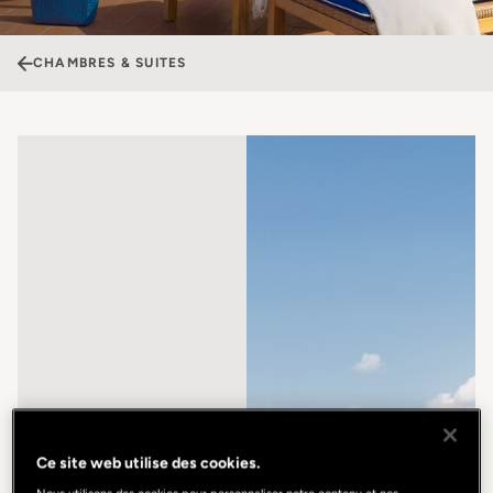
CHAMBRES & SUITES
Ce site web utilise des cookies.