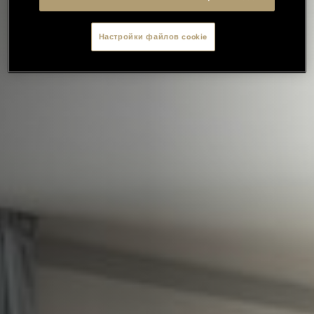
Настройки файлов cookie