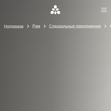
Homepage
Рим
Специальные предложения