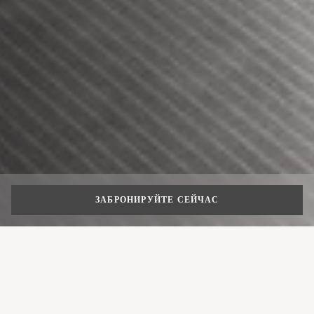
ЗАБРОНИРУЙТЕ СЕЙЧАС
СПЕЦИАЛЬНЫЕ ПРЕДЛОЖЕНИЯ
Portrait Duet