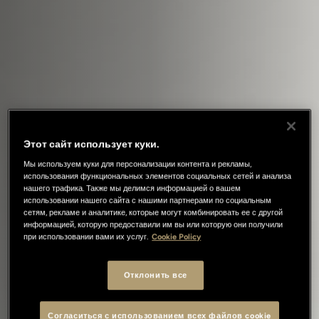
Этот сайт использует куки.
Мы используем куки для персонализации контента и рекламы,
использования функциональных элементов социальных сетей и анализа
нашего трафика. Также мы делимся информацией о вашем
использовании нашего сайта с нашими партнерами по социальным
сетям, рекламе и аналитике, которые могут комбинировать ее с другой
информацией, которую предоставили им вы или которую они получили
при использовании вами их услуг.
Cookie Policy
Отклонить все
Согласиться с использованием всех файлов cookie