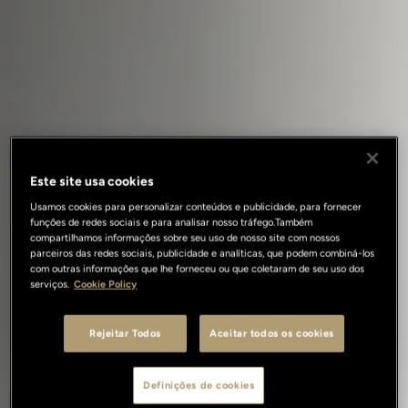
Este site usa cookies
Usamos cookies para personalizar conteúdos e publicidade, para fornecer
funções de redes sociais e para analisar nosso tráfego.Também
compartilhamos informações sobre seu uso de nosso site com nossos
parceiros das redes sociais, publicidade e analíticas, que podem combiná-los
com outras informações que lhe forneceu ou que coletaram de seu uso dos
serviços.
Cookie Policy
Rejeitar Todos
Aceitar todos os cookies
Definições de cookies