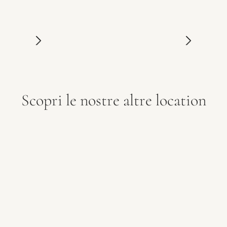
Scopri le nostre altre location