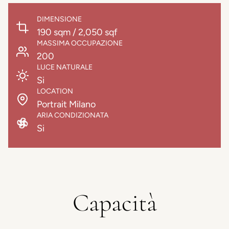
DIMENSIONE
190 sqm / 2,050 sqf
MASSIMA OCCUPAZIONE
200
LUCE NATURALE
Si
LOCATION
Portrait Milano
ARIA CONDIZIONATA
Si
Capacità