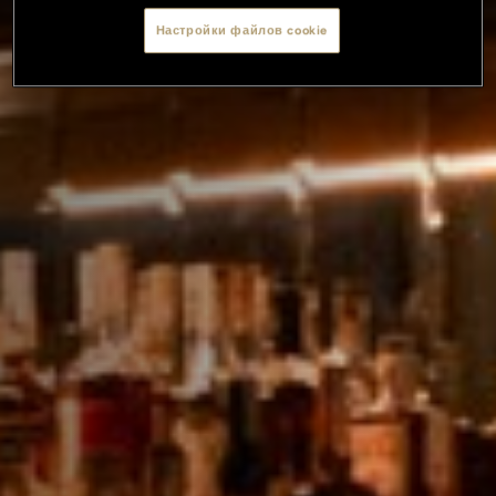
Настройки файлов cookie