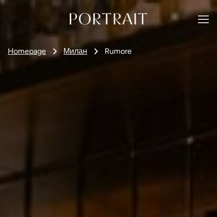
Homepage
Милан
Rumore