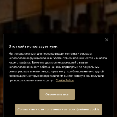
Этот сайт использует куки.
Мы используем куки для персонализации контента и рекламы,
использования функциональных элементов социальных сетей и анализа
нашего трафика. Также мы делимся информацией о вашем
использовании нашего сайта с нашими партнерами по социальным
сетям, рекламе и аналитике, которые могут комбинировать ее с другой
информацией, которую предоставили им вы или которую они получили
при использовании вами их услуг.
Cookie Policy
Отклонить все
Согласиться с использованием всех файлов cookie