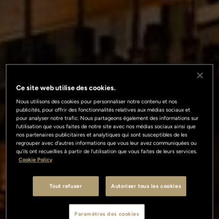
Ce site web utilise des cookies.
Nous utilisons des cookies pour personnaliser notre contenu et nos
publicités, pour offrir des fonctionnalités relatives aux médias sociaux et
pour analyser notre trafic. Nous partageons également des informations sur
l'utilisation que vous faites de notre site avec nos médias sociaux ainsi que
nos partenaires publicitaires et analytiques qui sont susceptibles de les
regrouper avec d'autres informations que vous leur avez communiquées ou
qu'ils ont recueillies à partir de l'utilisation que vous faites de leurs services.
Cookie Policy
Tout refuser
Autoriser tous les cookies
Paramètres des cookies