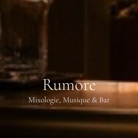
Rumore
Mixologie, Musique & Bar