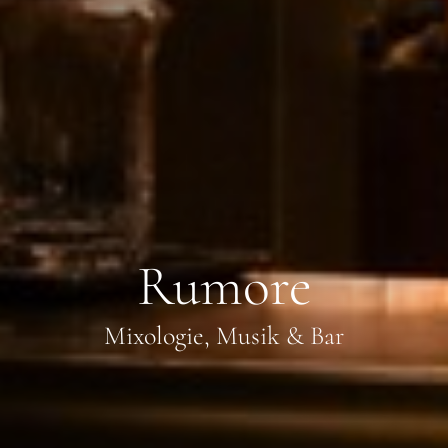
Rumore
Mixologie, Musik & Bar