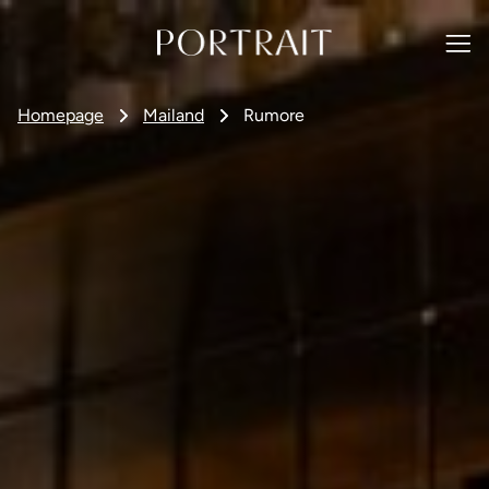
Homepage
Mailand
Rumore