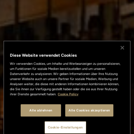
Diese Website verwendet Cookies
Wir verwenden Cookies, um Inhalte und Werbeanzeigen zu personalisieren,
um Funktionen für soziale Medien bereitzustellen und um unseren
Datenverkehr zu analysieren. Wir geben Informationen über Ihre Nutzung
unserer Website auch an unsere Partner für soziale Medien, Werbung und
Analysen weiter, die diese mit anderen Informationen kombinieren können,
die Sie ihnen zur Verfügung gestellt haben oder die sie aus Ihrer Nutzung
ihrer Dienste gesammelt haben.
Cookie Policy
Alle ablehnen
Alle Cookies akzeptieren
Cookie-Einstellungen