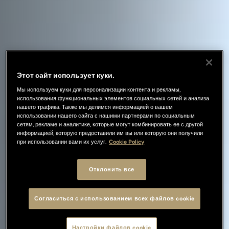
Этот сайт использует куки.
Мы используем куки для персонализации контента и рекламы,
использования функциональных элементов социальных сетей и анализа
нашего трафика. Также мы делимся информацией о вашем
использовании нашего сайта с нашими партнерами по социальным
сетям, рекламе и аналитике, которые могут комбинировать ее с другой
информацией, которую предоставили им вы или которую они получили
при использовании вами их услуг.
Cookie Policy
Отклонить все
Согласиться с использованием всех файлов cookie
Настройки файлов cookie