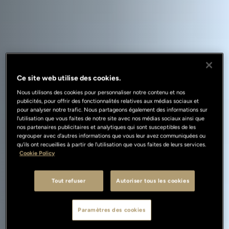
Ce site web utilise des cookies.
Nous utilisons des cookies pour personnaliser notre contenu et nos
publicités, pour offrir des fonctionnalités relatives aux médias sociaux et
pour analyser notre trafic. Nous partageons également des informations sur
l'utilisation que vous faites de notre site avec nos médias sociaux ainsi que
nos partenaires publicitaires et analytiques qui sont susceptibles de les
regrouper avec d'autres informations que vous leur avez communiquées ou
qu'ils ont recueillies à partir de l'utilisation que vous faites de leurs services.
Cookie Policy
Tout refuser
Autoriser tous les cookies
Paramètres des cookies