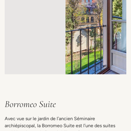
Borromeo Suite
Avec vue sur le jardin de l’ancien Séminaire
archiépiscopal, la Borromeo Suite est l’une des suites