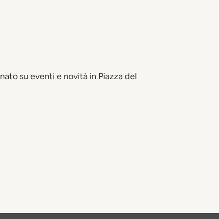
ato su eventi e novità in Piazza del