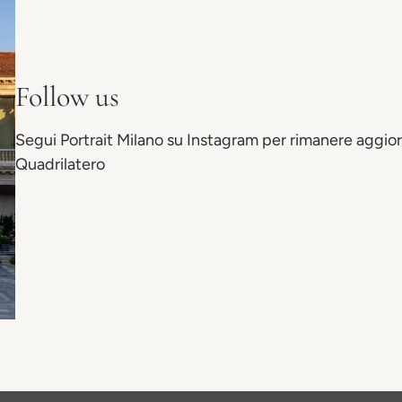
Follow us
Segui Portrait Milano su Instagram per rimanere aggiorn
Quadrilatero