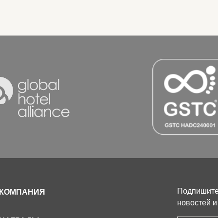
Подпишитес
КОМПАНИЯ
новостей и