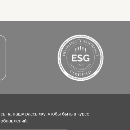
ь на нашу рассылку, чтобы быть в курсе
 обновлений.