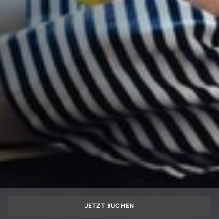
JETZT BUCHEN