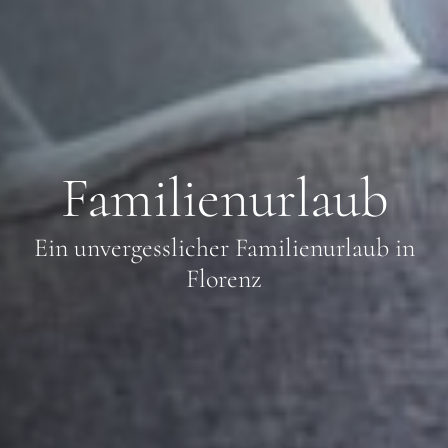
Familienurlaub
Ein unvergesslicher Familienurlaub in
Florenz