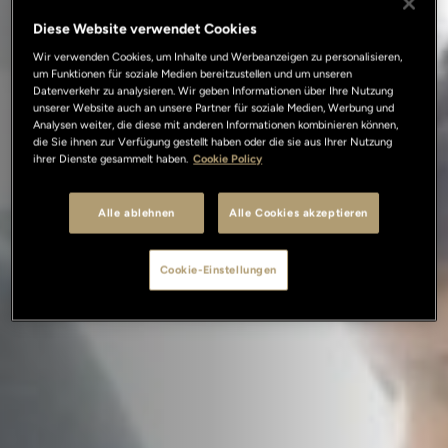
Diese Website verwendet Cookies
Wir verwenden Cookies, um Inhalte und Werbeanzeigen zu personalisieren,
um Funktionen für soziale Medien bereitzustellen und um unseren
Datenverkehr zu analysieren. Wir geben Informationen über Ihre Nutzung
unserer Website auch an unsere Partner für soziale Medien, Werbung und
Analysen weiter, die diese mit anderen Informationen kombinieren können,
die Sie ihnen zur Verfügung gestellt haben oder die sie aus Ihrer Nutzung
ihrer Dienste gesammelt haben.
Cookie Policy
Alle ablehnen
Alle Cookies akzeptieren
Cookie-Einstellungen