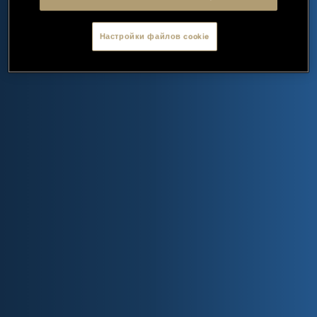
Настройки файлов cookie