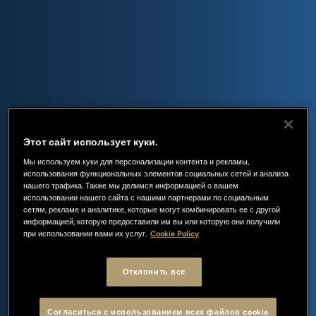
Этот сайт использует куки.
Мы используем куки для персонализации контента и рекламы,
использования функциональных элементов социальных сетей и анализа
нашего трафика. Также мы делимся информацией о вашем
использовании нашего сайта с нашими партнерами по социальным
сетям, рекламе и аналитике, которые могут комбинировать ее с другой
информацией, которую предоставили им вы или которую они получили
при использовании вами их услуг.
Cookie Policy
Отклонить все
Согласиться с использованием всех файлов cookie