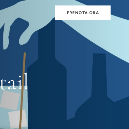
PRENOTA ORA
tail