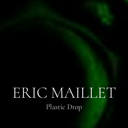
ERIC MAILLET
Plastic Drop