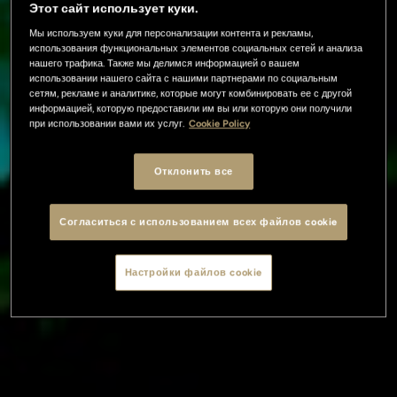
Этот сайт использует куки.
Мы используем куки для персонализации контента и рекламы,
использования функциональных элементов социальных сетей и анализа
нашего трафика. Также мы делимся информацией о вашем
использовании нашего сайта с нашими партнерами по социальным
сетям, рекламе и аналитике, которые могут комбинировать ее с другой
информацией, которую предоставили им вы или которую они получили
при использовании вами их услуг.
Cookie Policy
Отклонить все
Согласиться с использованием всех файлов cookie
Настройки файлов cookie