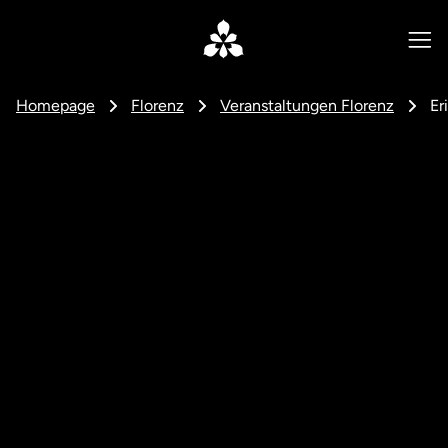
Homepage
Florenz
Veranstaltungen Florenz
Er