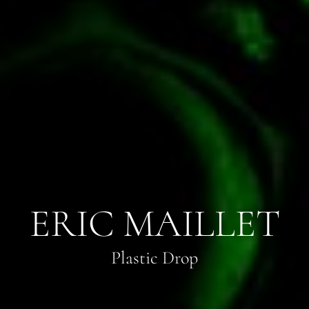
ERIC MAILLET
Plastic Drop