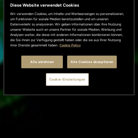
Diese Website verwendet Cookies
Wir verwenden Cookies, um Inhalte und Werbeanzeigen zu personalisieren,
um Funktionen für soziale Medien bereitzustellen und um unseren
Datenverkehr zu analysieren. Wir geben Informationen über Ihre Nutzung
unserer Website auch an unsere Partner für soziale Medien, Werbung und
Analysen weiter, die diese mit anderen Informationen kombinieren können,
die Sie ihnen zur Verfügung gestellt haben oder die sie aus Ihrer Nutzung
ihrer Dienste gesammelt haben.
Cookie Policy
Alle ablehnen
Alle Cookies akzeptieren
Cookie-Einstellungen