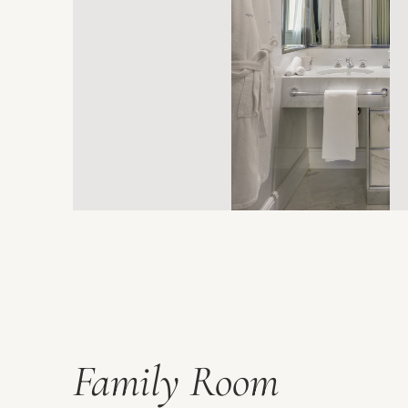
Family Room