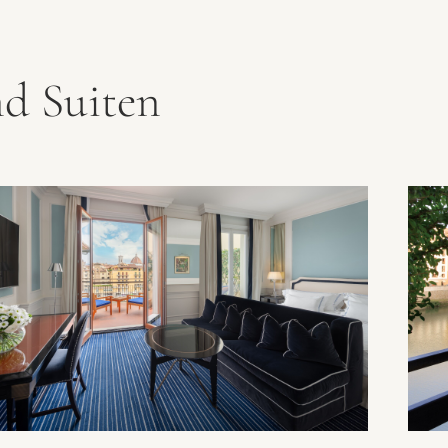
d Suiten