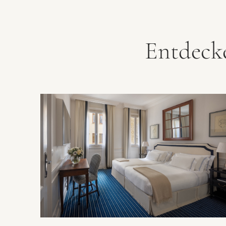
Entdeck