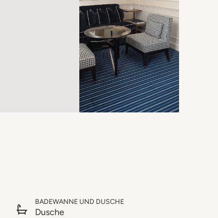
BADEWANNE UND DUSCHE
Dusche