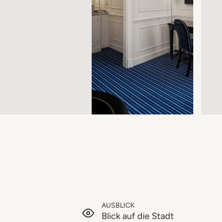
AUSBLICK
Blick auf die Stadt