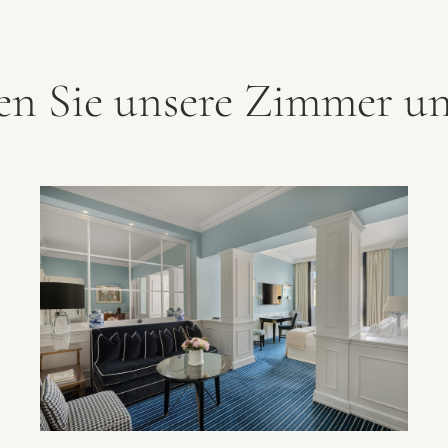
en Sie unsere Zimmer un