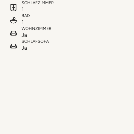
SCHLAFZIMMER
1
BAD
1
WOHNZIMMER
Ja
SCHLAFSOFA
Ja