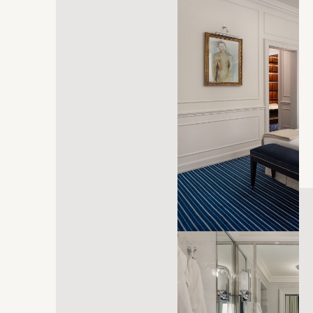
öffnet sich in einem neuen Tab