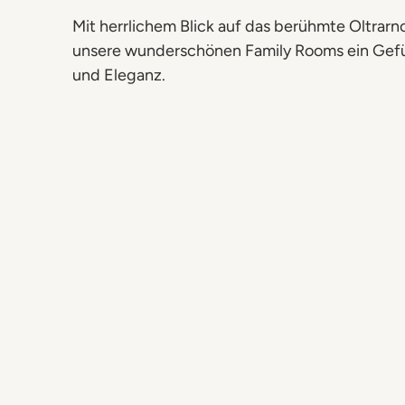
Mit herrlichem Blick auf das berühmte Oltrarno
unsere wunderschönen Family Rooms ein Gefüh
und Eleganz.