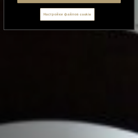
Настройки файлов cookie