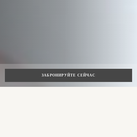
ЗАБРОНИРУЙТЕ СЕЙЧАС
Где поесть в
центре