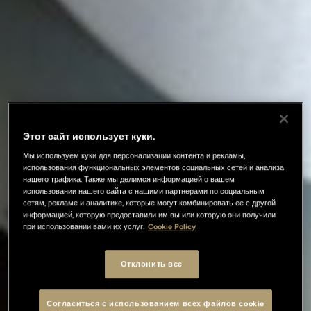
Этот сайт использует куки.
Мы используем куки для персонализации контента и рекламы,
использования функциональных элементов социальных сетей и анализа
нашего трафика. Также мы делимся информацией о вашем
использовании нашего сайта с нашими партнерами по социальным
сетям, рекламе и аналитике, которые могут комбинировать ее с другой
информацией, которую предоставили им вы или которую они получили
при использовании вами их услуг.
Cookie Policy
Отклонить все
Согласиться с использованием всех файлов cookie