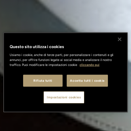
Questo sito utilizza i cookies
Usiamo i cookie, anche di terze parti, per personalizzare i contenuti e gli
annunci, per offrire funzioni legate ai social media e analizzare il nostro
traffico. Puoi modificare le impostazioni cookie
cliccando qui
Rifiuta tutti
Accetta tutti i cookie
Impostazioni cookies