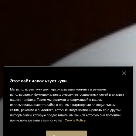
Этот сайт использует куки.
Мы используем куки для персонализации контента и рекламы,
использования функциональных элементов социальных сетей и анализа
нашего трафика. Также мы делимся информацией о вашем
использовании нашего сайта с нашими партнерами по социальным
сетям, рекламе и аналитике, которые могут комбинировать ее с другой
информацией, которую предоставили им вы или которую они получили
при использовании вами их услуг.
Cookie Policy