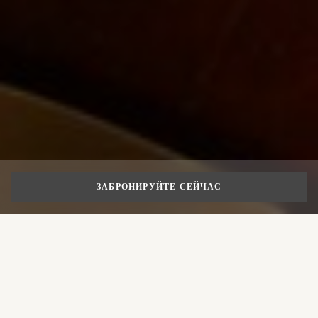
ЗАБРОНИРУЙТЕ СЕЙЧАС
Что заказать во
Флоренции: