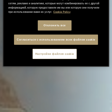
сетям, рекламе и аналитике, которые могут комбинировать ее с другой
информацией, которую предоставили им вы или которую они получили
при использовании вами их услуг.
Cookie Policy
Отклонить все
Согласиться с использованием всех файлов cookie
Настройки файлов cookie