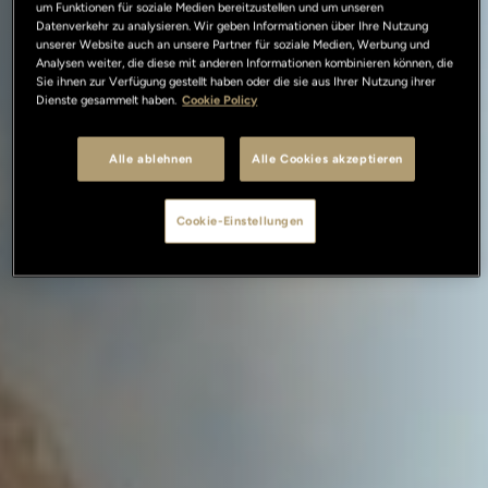
um Funktionen für soziale Medien bereitzustellen und um unseren
Datenverkehr zu analysieren. Wir geben Informationen über Ihre Nutzung
unserer Website auch an unsere Partner für soziale Medien, Werbung und
Analysen weiter, die diese mit anderen Informationen kombinieren können, die
Sie ihnen zur Verfügung gestellt haben oder die sie aus Ihrer Nutzung ihrer
Dienste gesammelt haben.
Cookie Policy
Alle ablehnen
Alle Cookies akzeptieren
Cookie-Einstellungen