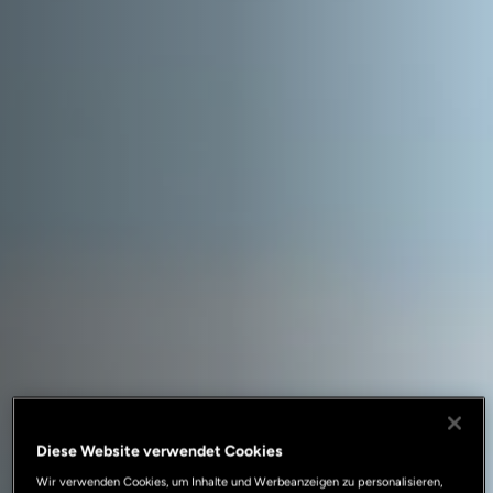
Diese Website verwendet Cookies
Wir verwenden Cookies, um Inhalte und Werbeanzeigen zu personalisieren,