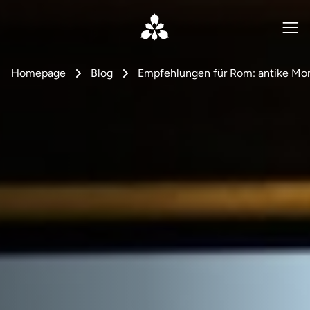
Homepage
Blog
Empfehlungen für Rom: antike Mo