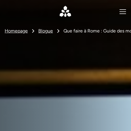
Homepage
Blogue
Que faire à Rome : Guide des m