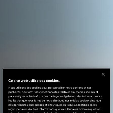
Ce site web utilise des cookies.
Nous utilisons des cookies pour personnaliser notre contenu et nos
publicités, pour offrir des fonctionnalités relatives aux médias sociaux et
pour analyser notre trafic. Nous partageons également des informations sur
l'utilisation que vous faites de notre site avec nos médias sociaux ainsi que
nos partenaires publicitaires et analytiques qui sont susceptibles de les
regrouper avec d'autres informations que vous leur avez communiquées ou