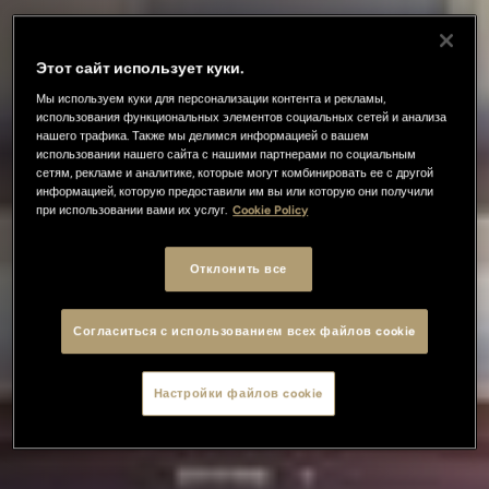
Этот сайт использует куки.
Мы используем куки для персонализации контента и рекламы,
использования функциональных элементов социальных сетей и анализа
нашего трафика. Также мы делимся информацией о вашем
использовании нашего сайта с нашими партнерами по социальным
сетям, рекламе и аналитике, которые могут комбинировать ее с другой
информацией, которую предоставили им вы или которую они получили
при использовании вами их услуг.
Cookie Policy
Отклонить все
Согласиться с использованием всех файлов cookie
Настройки файлов cookie