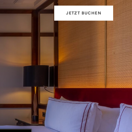
JETZT BUCHEN