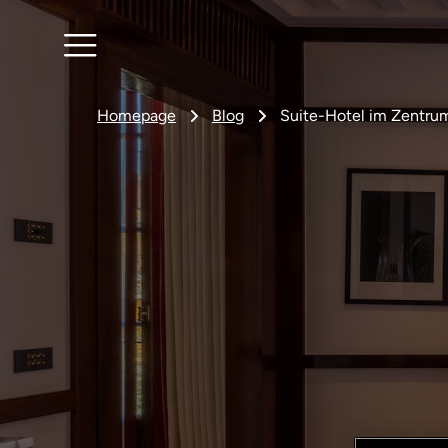
Homepage
Blog
Suite-Hotel im Zentrum